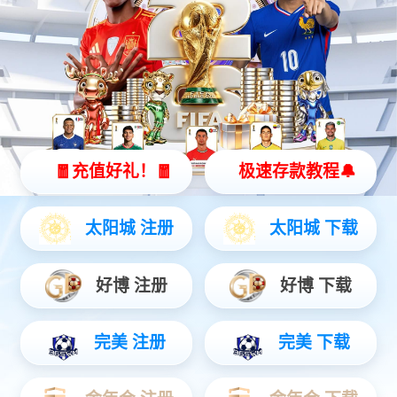
的意义。表明我校始于
1636
年的雷阳书院而源远流
长，同时取其“钟铎声声，人文日新；昌明博大，
蒸蒸日上”之意，预示着我校恢宏壮阔的发展前
景；以正圆围绕方钟，表示具有“自强不息、发展
不已”精神的岭师人追求完美与和谐。钟取“人”形，
喻示教育以人为本。圆周上部的校训，说明了学校
的人才培养规格与要求。圆周两侧的三层枝叶，表
示我校枝繁叶茂，蓬勃发展。圆周下部的中英文校
名以蓝色为背景，既表示我校地处南海之滨，又喻
示了学校“立足湛江，面向全省，走向全国，胸怀
世界”的发展定位。
崇德 博雅 弘志 信勇
校训是学校规定的对学生有指导意义的语辞，
它是一个学校人才培养规格简明而又极具概括性的
表述。校训内容的确定既与学校的性质、地位有